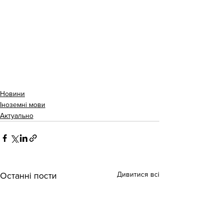
Новини
Іноземні мови
Актуально
Дивитися всі
Останні пости