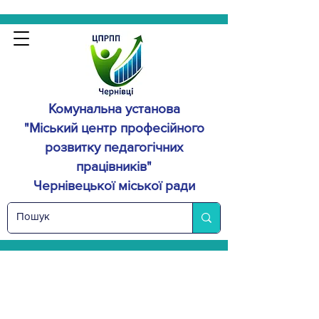
Комунальна установа
"Міський центр професійного
розвитку
педагогічних
працівників"
Чернівецької міської ради