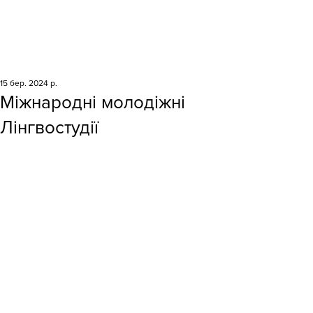
15 бер. 2024 р.
Міжнародні молодіжні
Лінгвостудії