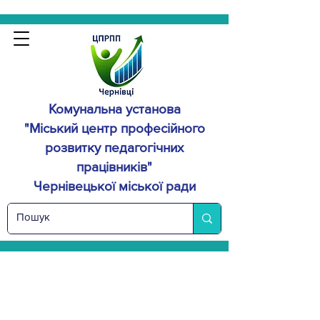
Комунальна установа
"Міський центр професійного
розвитку
педагогічних
працівників"
Чернівецької міської ради