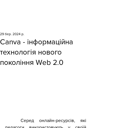
29 бер. 2024 р.
Canva - інформаційна
технологія нового
покоління Web 2.0
	Серед онлайн-ресурсів, які 
педагоги використовують у своїй 