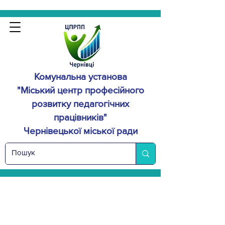
Комунальна установа
"Міський центр професійного
розвитку
педагогічних
працівників"
Чернівецької міської ради