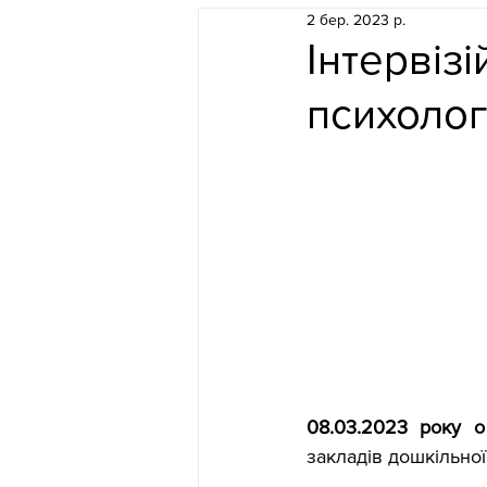
2 бер. 2023 р.
Інтервіз
психолог
08.03.2023 року о
закладів дошкільної