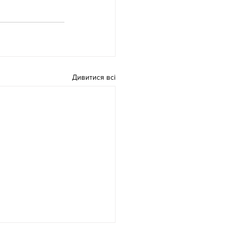
Дивитися всі