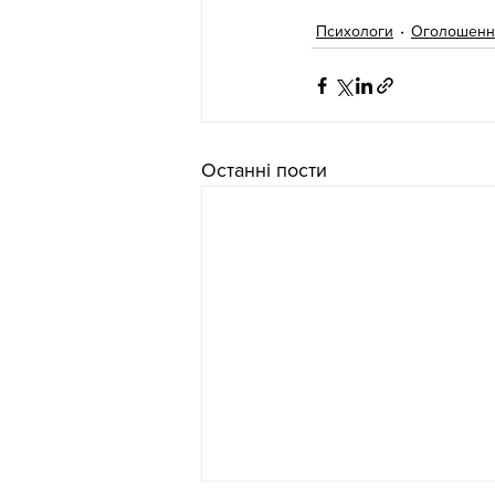
Психологи
Оголошенн
Останні пости