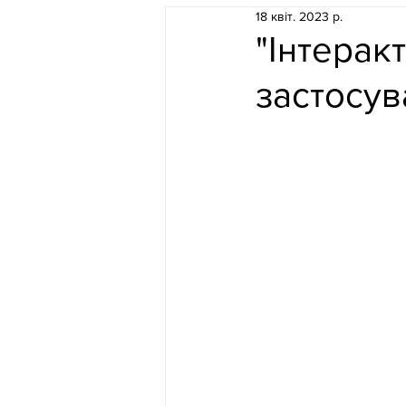
18 квіт. 2023 р.
"Інтеракт
застосув