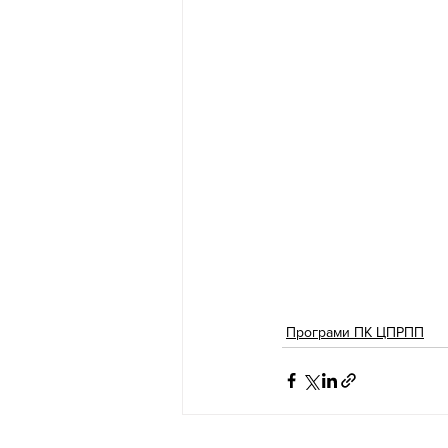
Програми ПК ЦПРПП