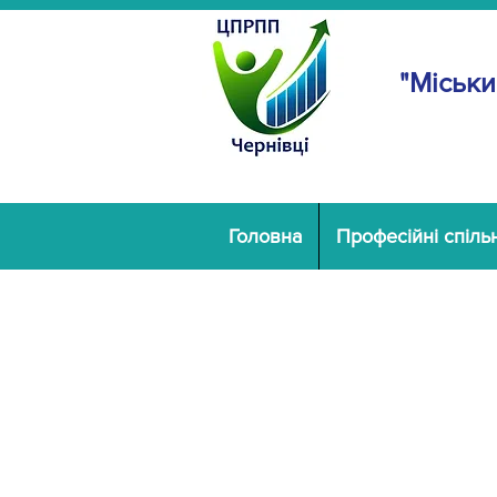
"Міськи
Головна
Професійні спіль