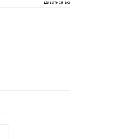
Дивитися всі