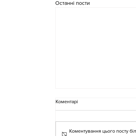
Останні пости
Коментарі
Коментування цього посту біл