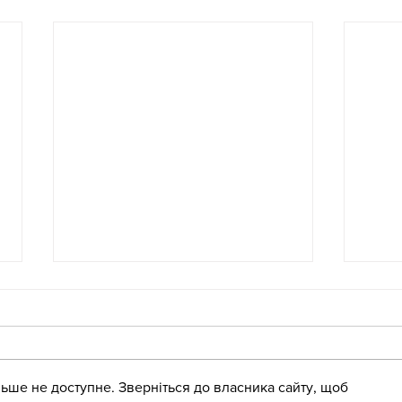
ьше не доступне. Зверніться до власника сайту, щоб