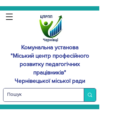
Комунальна установа
"Міський центр професійного
розвитку
педагогічних
працівників"
Чернівецької міської ради