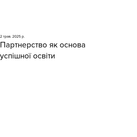
2 трав. 2025 р.
Партнерство як основа
успішної освіти