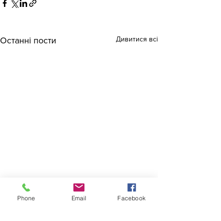
Дивитися всі
Останні пости
Phone
Email
Facebook
Коментарі