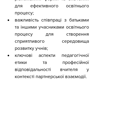
для ефективного освітнього 
процесу;
важливість співпраці з батьками 
та іншими учасниками освітнього 
процесу для створення 
сприятливого середовища 
розвитку учнів;
ключові аспекти педагогічної 
етики та професійної 
відповідальності вчителя у 
контексті партнерської взаємодії.