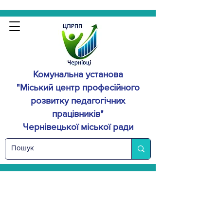
Комунальна установа
"Міський центр професійного
розвитку
педагогічних
працівників"
Чернівецької міської ради