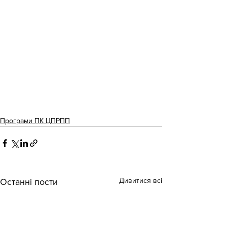
Програми ПК ЦПРПП
Дивитися всі
Останні пости