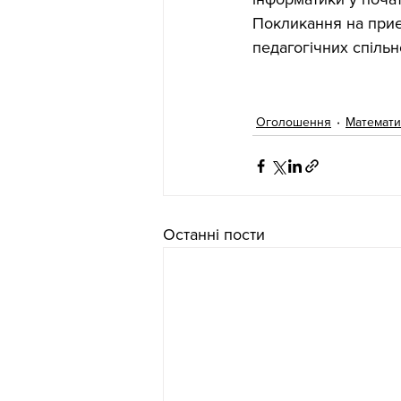
Покликання на приє
педагогічних спільн
Оголошення
Математи
Останні пости