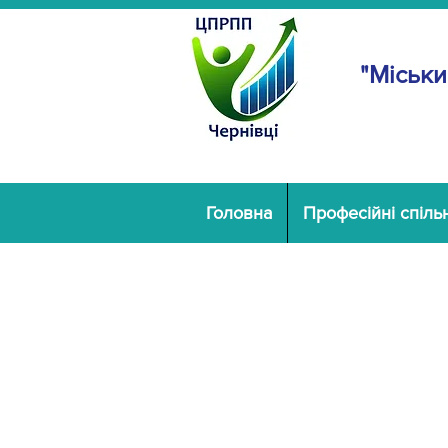
"Міськи
Головна
Професійні спіль