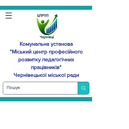
Комунальна установа
"Міський центр професійного
розвитку
педагогічних
працівників"
Чернівецької міської ради