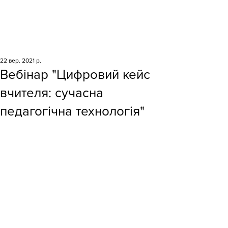
22 вер. 2021 р.
Вебінар "Цифровий кейс
вчителя: сучасна
педагогічна технологія"