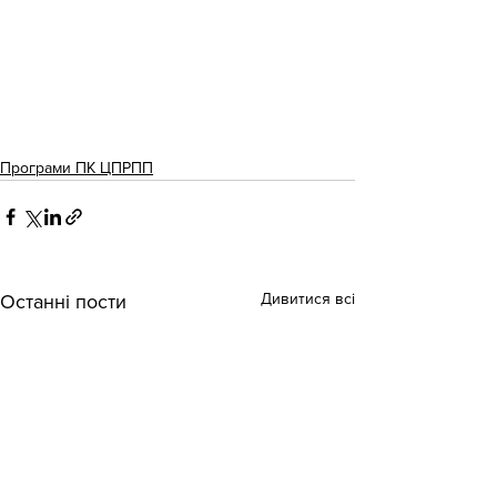
Програми ПК ЦПРПП
Дивитися всі
Останні пости