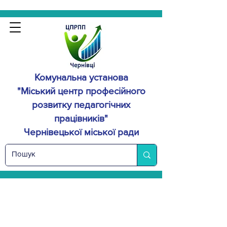
Комунальна установа
"Міський центр професійного
розвитку
педагогічних
працівників"
Чернівецької міської ради