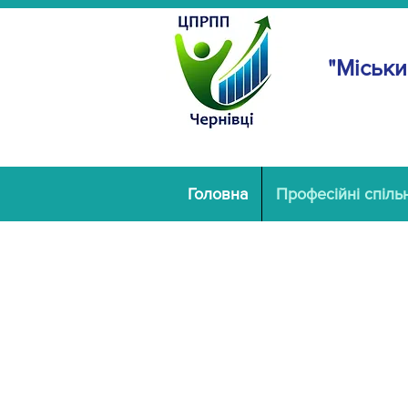
"Міськи
Головна
Професійні спіль