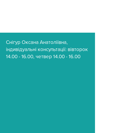
Снігур Оксана Анатоліївна,
індивідуальні консультації: вівторок
14.00 - 16.00
, четвер
14.00 - 16.00