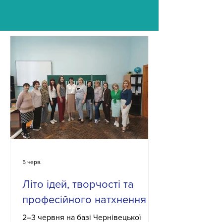
5 черв.
Літо ідей, творчості та
професійного натхнення
2–3 червня на базі Чернівецької