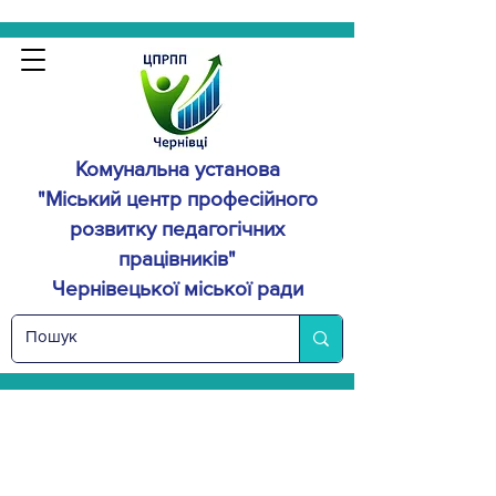
Комунальна установа
"Міський центр професійного
розвитку
педагогічних
працівників"
Чернівецької міської ради