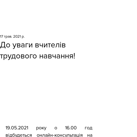
17 трав. 2021 р.
До уваги вчителів
трудового навчання!
19.05.2021 року о 16.00 год 
відбудеться онлайн-консультація на 