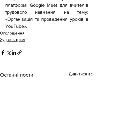
платформі Google Meet для вчителів 
трудового навчання на тему: 
«Організація та проведення уроків в 
YouTube».
Оголошення
Худ-ест. цикл
Дивитися всі
Останні пости