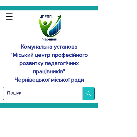
Комунальна установа
"Міський центр професійного
розвитку
педагогічних
працівників"
Чернівецької міської ради