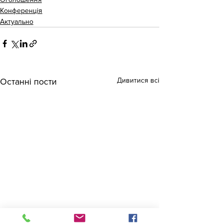
Конференція
Актуально
Дивитися всі
Останні пости