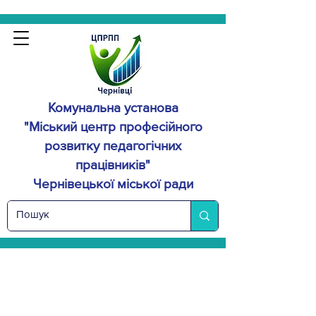
Комунальна установа
"Міський центр професійного
розвитку
педагогічних
працівників"
Чернівецької міської ради