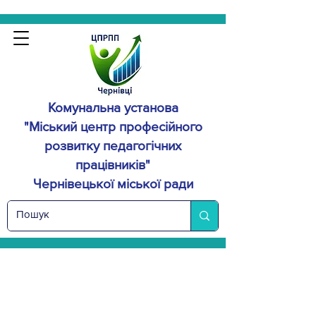
Комунальна установа
"Міський центр професійного
розвитку
педагогічних
працівників"
Чернівецької міської ради