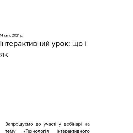
14 квіт. 2021 р.
Інтерактивний урок: що і
як
Запрошуємо до участі у вебінарі на 
тему «Технологія інтерактивного 