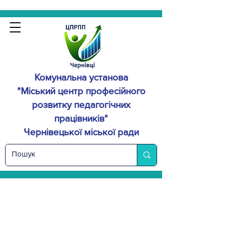
Комунальна установа
"Міський центр професійного
розвитку
педагогічних
працівників"
Чернівецької міської ради