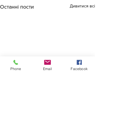
Дивитися всі
Останні пости
Phone
Email
Facebook
Коментарі