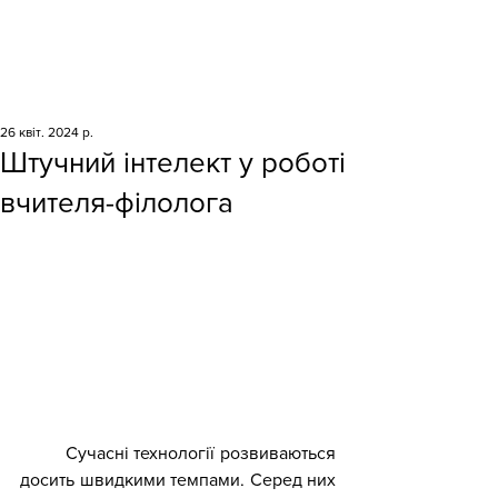
26 квіт. 2024 р.
Штучний інтелект у роботі
вчителя-філолога
	Сучасні технології розвиваються 
досить швидкими темпами. Серед них 