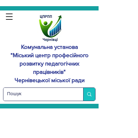
Комунальна установа
"Міський центр професійного
розвитку
педагогічних
працівників"
Чернівецької міської ради