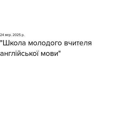
24 вер. 2025 р.
"Школа молодого вчителя
англійської мови"