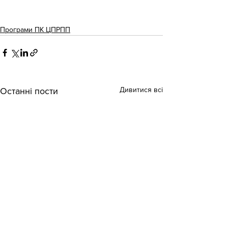
Програми ПК ЦПРПП
Дивитися всі
Останні пости