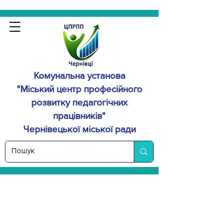
Комунальна установа
"Міський центр професійного
розвитку
педагогічних
працівників"
Чернівецької міської ради