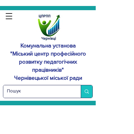
Комунальна установа
"Міський центр професійного
розвитку
педагогічних
працівників"
Чернівецької міської ради