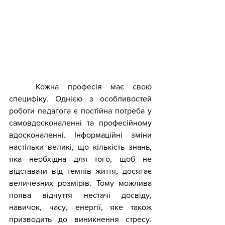
	Кожна професія має свою 
специфіку. Однією з особливостей 
роботи педагога є постійна потреба у 
самовдосконаленні та професійному 
вдосконаленні. Інформаційні зміни 
настільки великі, що кількість знань, 
яка необхідна для того, щоб не 
відставати від темпів життя, досягає 
величезних розмірів. Тому можлива 
поява відчуття нестачі досвіду, 
навичок, часу, енергії, яке також 
призводить до виникнення стресу. 