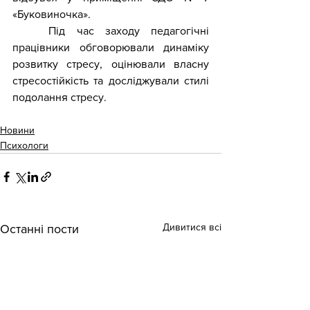
«Буковиночка».
	Під час заходу педагогічні 
працівники обговорювали динаміку 
розвитку стресу, оцінювали власну 
стресостійкість та досліджували стилі 
подолання стресу.
Новини
Психологи
Дивитися всі
Останні пости