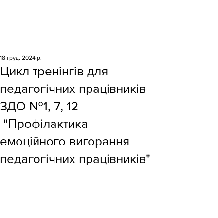
18 груд. 2024 р.
Цикл тренінгів для
педагогічних працівників
ЗДО №1, 7, 12
"Профілактика
емоційного вигорання
педагогічних працівників"