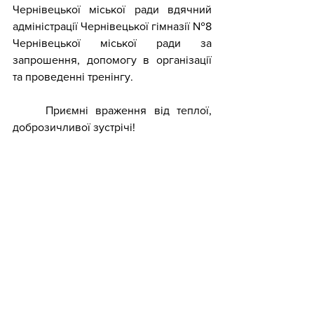
Чернівецької міської ради вдячний 
адміністрації 
Чернівецької гімназії №8 
Чернівецької міської ради
 за 
запрошення, допомогу в організації 
та проведенні тренінгу.
Приємні враження від теплої, 
доброзичливої зустрічі!