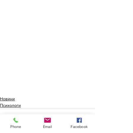
Новини
Психологи
Phone
Email
Facebook