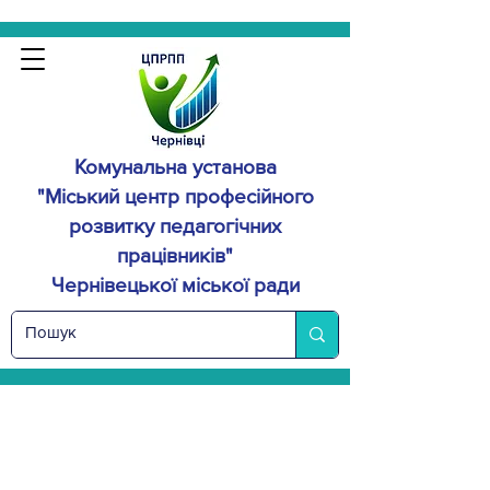
Комунальна установа
"Міський центр професійного
розвитку
педагогічних
працівників"
Чернівецької міської ради