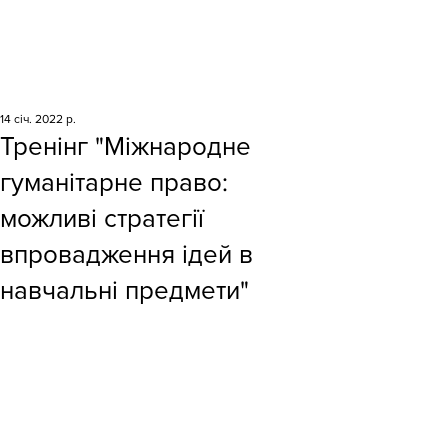
14 січ. 2022 р.
Тренінг "Міжнародне
гуманітарне право:
можливі стратегії
впровадження ідей в
навчальні предмети"