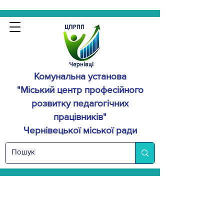
Комунальна установа
"Міський центр професійного
розвитку
педагогічних
працівників"
Чернівецької міської ради