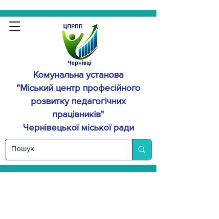
Комунальна установа
"Міський центр професійного
розвитку
педагогічних
працівників"
Чернівецької міської ради