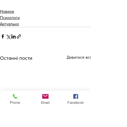
Новини
Психологи
Актуально
Дивитися всі
Останні пости
Phone
Email
Facebook