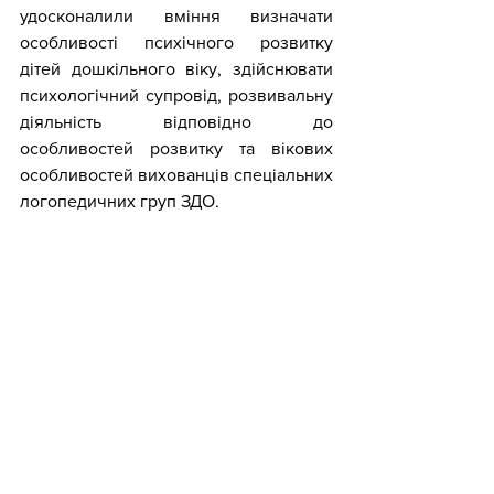
удосконалили вміння визначати 
особливості психічного розвитку 
дітей дошкільного віку, здійснювати 
психологічний супровід, розвивальну 
діяльність відповідно до 
особливостей розвитку та вікових 
особливостей вихованців спеціальних 
логопедичних груп ЗДО.