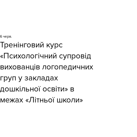
6 черв.
Тренінговий курс
«Психологічний супровід
вихованців логопедичних
груп у закладах
дошкільної освіти» в
межах «Літньої школи»