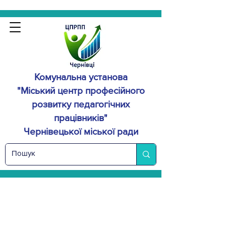
Комунальна установа
"Міський центр професійного
розвитку
педагогічних
працівників"
Чернівецької міської ради