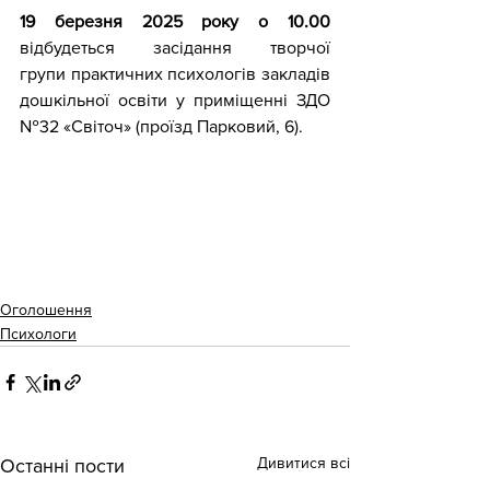
19 березня 2025 року о 10.00 
відбудеться засідання творчої 
групи практичних психологів закладів 
дошкільної освіти у приміщенні ЗДО 
№32 «Світоч» (проїзд Парковий, 6).
Оголошення
Психологи
Дивитися всі
Останні пости