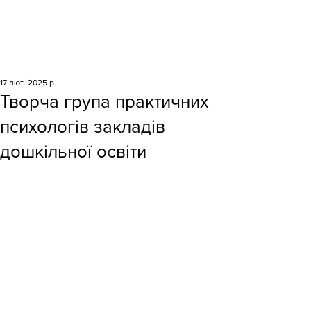
17 лют. 2025 р.
Творча група практичних
психологів закладів
дошкільної освіти