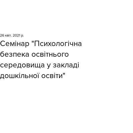
26 квіт. 2021 р.
Семінар "Психологічна
безпека освітнього
середовища у закладі
дошкільної освіти"