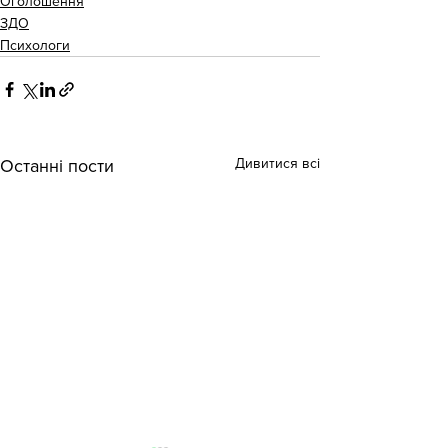
Оголошення
ЗДО
Психологи
Дивитися всі
Останні пости