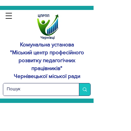
Комунальна установа
"Міський центр професійного
розвитку
педагогічних
працівників"
Чернівецької міської ради