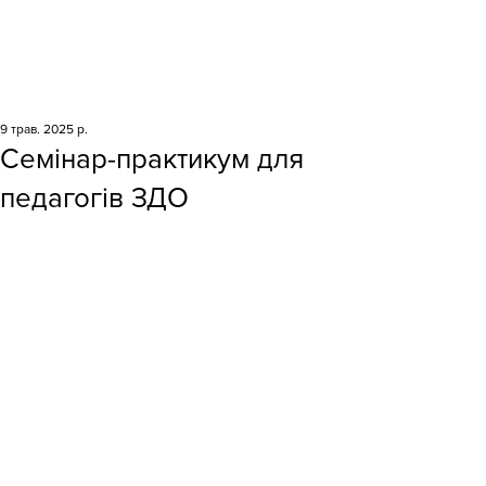
9 трав. 2025 р.
Семінар-практикум для
педагогів ЗДО