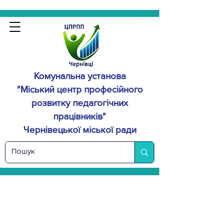
Комунальна установа
"Міський центр професійного
розвитку
педагогічних
працівників"
Чернівецької міської ради