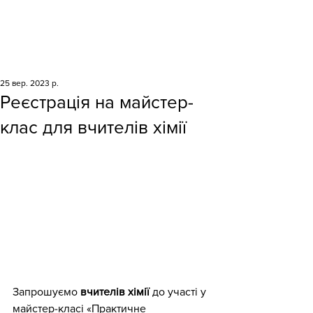
25 вер. 2023 р.
Реєстрація на майстер-
клас для вчителів хімії
Запрошуємо 
вчителів хімії 
до участі у 
майстер-класі «Практичне 