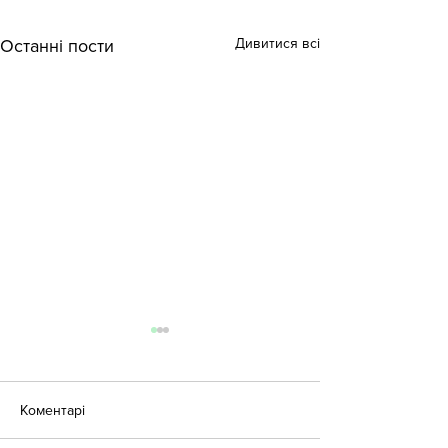
Дивитися всі
Останні пости
Коментарі