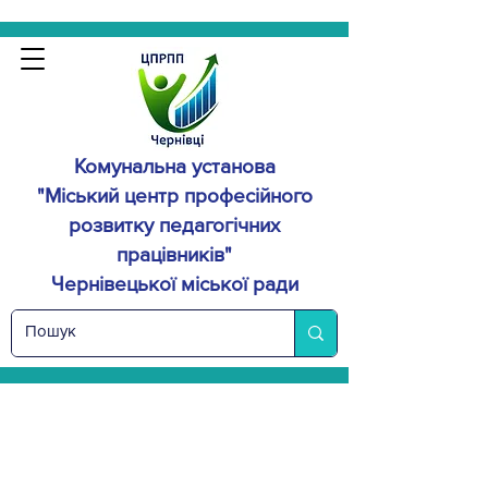
Комунальна установа
"Міський центр професійного
розвитку
педагогічних
працівників"
Чернівецької міської ради