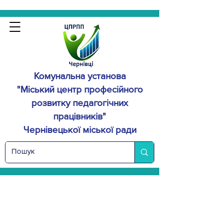
Комунальна установа
"Міський центр професійного
розвитку
педагогічних
працівників"
Чернівецької міської ради