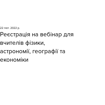
22 лют. 2022 р.
Реєстрація на вебінар для
вчителів фізики,
астрономії, географії та
економіки