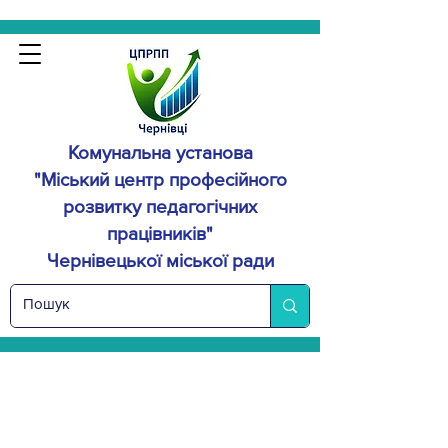
Комунальна установа
"Міський центр професійного
розвитку
педагогічних
працівників"
Чернівецької міської ради