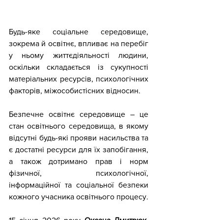
Будь-яке соціальне середовище, 
зокрема й освітнє, впливає на перебіг 
у ньому життєдіяльності людини, 
оскільки складається із сукупності 
матеріальних ресурсів, психологічних 
факторів, міжособистісних відносин.
Безпечне освітнє середовище – це 
стан освітнього середовища, в якому 
відсутні будь-які прояви насильства та 
є достатні ресурси для їх запобігання, 
а також дотримано прав і норм 
фізичної, психологічної, 
інформаційної та соціальної безпеки 
кожного учасника освітнього процесу.