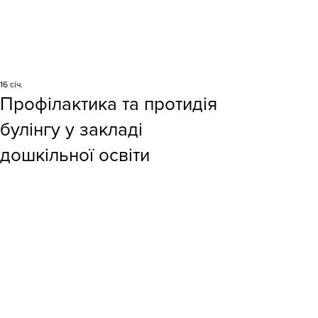
16 січ.
Профілактика та протидія
булінгу у закладі
дошкільної освіти