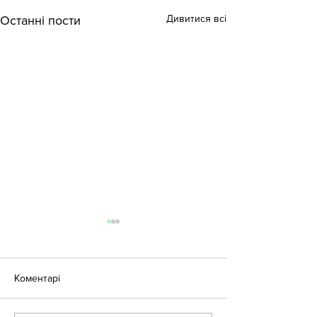
Дивитися всі
Останні пости
Коментарі