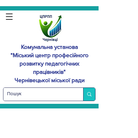
Комунальна установа
"Міський центр професійного
розвитку
педагогічних
працівників"
Чернівецької міської ради