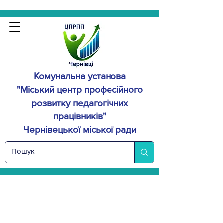
Комунальна установа
"Міський центр професійного
розвитку
педагогічних
працівників"
Чернівецької міської ради