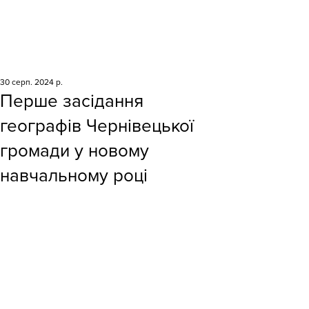
30 серп. 2024 р.
Перше засідання
географів Чернівецької
громади у новому
навчальному році