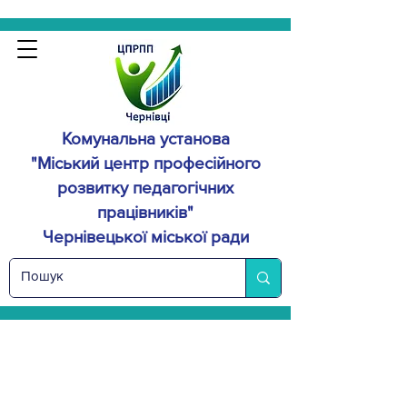
Комунальна установа
"Міський центр професійного
розвитку
педагогічних
працівників"
Чернівецької міської ради