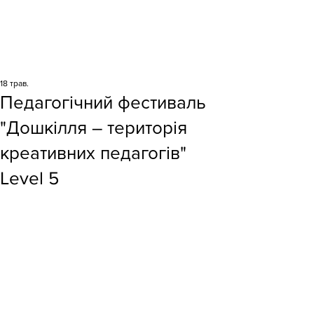
18 трав.
Педагогічний фестиваль
"Дошкілля – територія
креативних педагогів"
Level 5