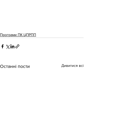
Програми ПК ЦПРПП
Дивитися всі
Останні пости