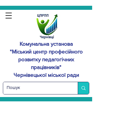
Комунальна установа
"Міський центр професійного
розвитку
педагогічних
працівників"
Чернівецької міської ради