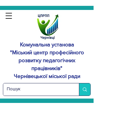
Комунальна установа
"Міський центр професійного
розвитку
педагогічних
працівників"
Чернівецької міської ради