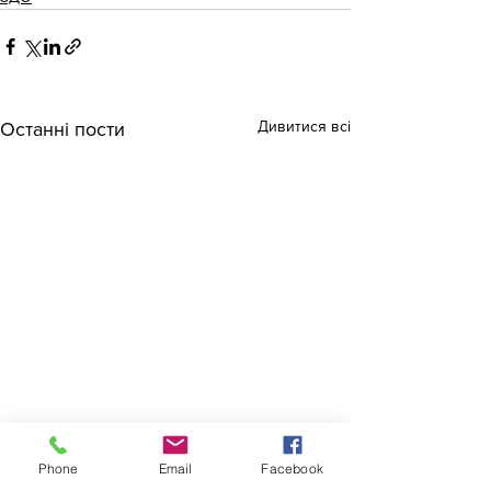
Дивитися всі
Останні пости
Phone
Email
Facebook