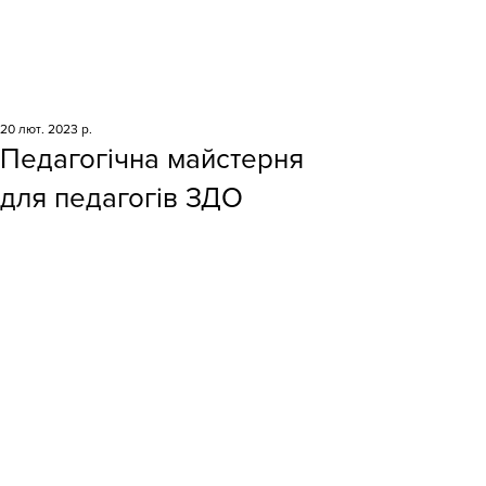
20 лют. 2023 р.
Педагогічна майстерня
для педагогів ЗДО