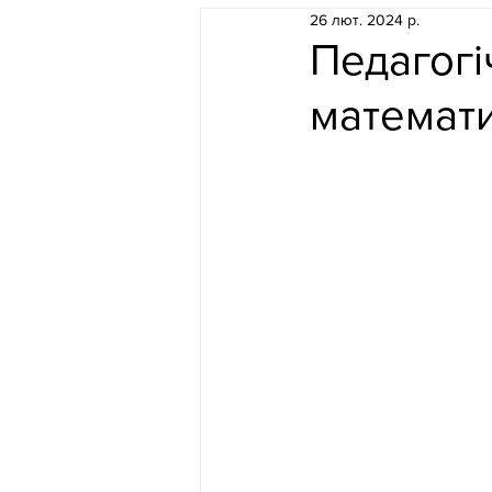
26 лют. 2024 р.
Педагогі
математи