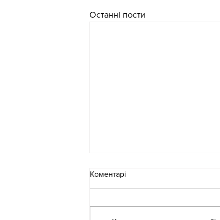
Останні пости
Коментарі