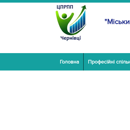
"Міськи
Головна
Професійні спіль