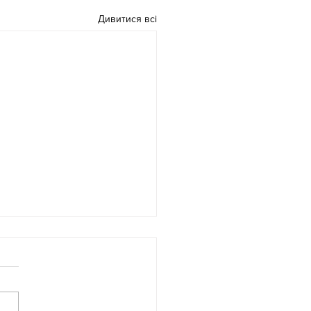
Дивитися всі