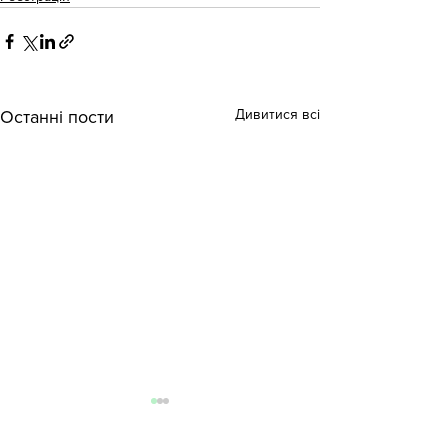
Дивитися всі
Останні пости