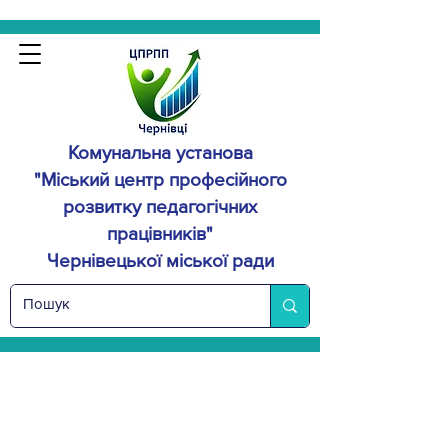
Комунальна установа
"Міський центр професійного
розвитку
педагогічних
працівників"
Чернівецької міської ради