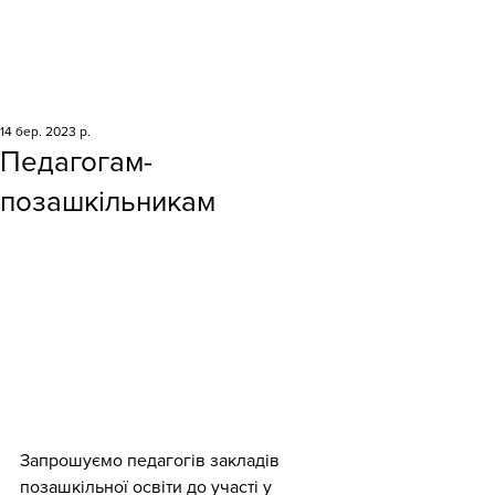
14 бер. 2023 р.
Педагогам-
позашкільникам
Запрошуємо педагогів закладів 
позашкільної освіти до участі у 