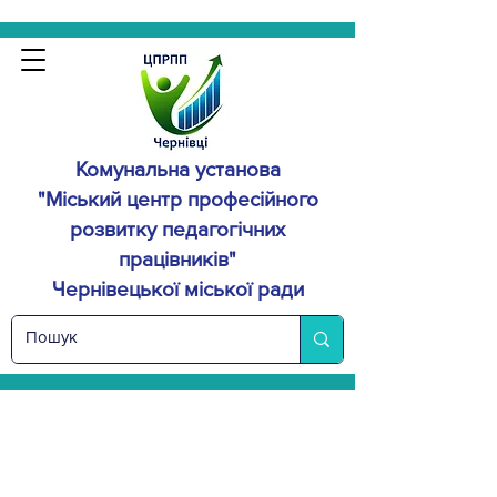
Комунальна установа
"Міський центр професійного
розвитку
педагогічних
працівників"
Чернівецької міської ради