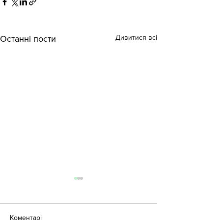
Дивитися всі
Останні пости
Коментарі