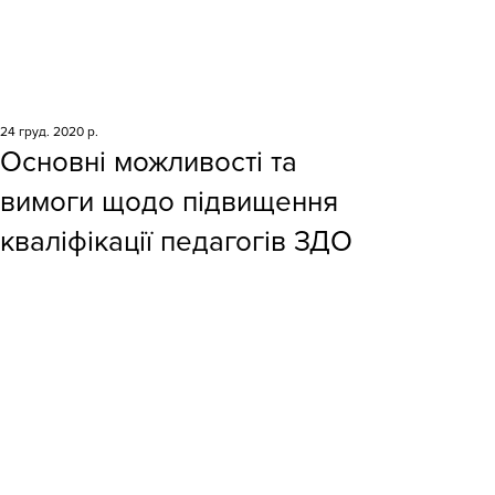
24 груд. 2020 р.
Основні можливості та
вимоги щодо підвищення
кваліфікації педагогів ЗДО