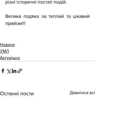
різні історичні постаті подій. 
Велика подяка за теплий та цікавий 
прийом!!!
Новини
УМЛ
Актуально
Дивитися всі
Останні пости