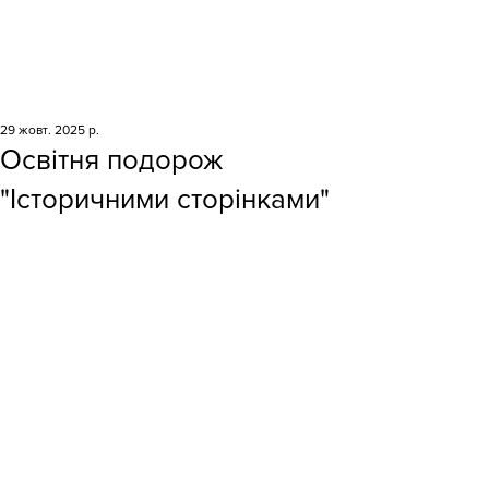
29 жовт. 2025 р.
Освітня подорож
"Історичними сторінками"