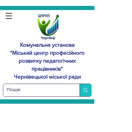
Комунальна установа
"Міський центр професійного
розвитку
педагогічних
працівників"
Чернівецької міської ради