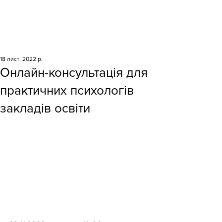
18 лист. 2022 р.
Онлайн-консультація для
практичних психологів
закладів освіти