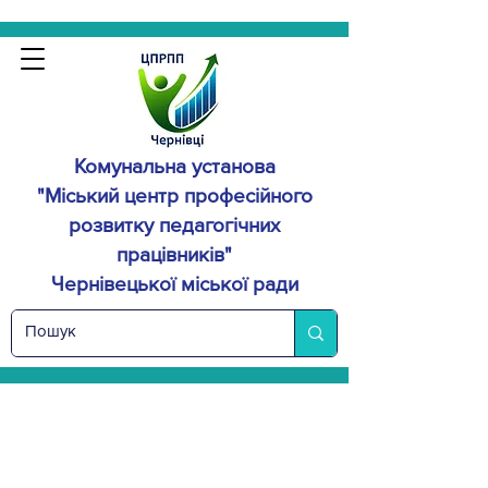
Комунальна установа
"Міський центр професійного
розвитку
педагогічних
працівників"
Чернівецької міської ради