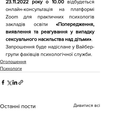
23.11.2022 року о 10.00
 відбудеться 
онлайн-консультація на платформі 
Zoom для практичних психологів 
закладів освіти 
«Попередження, 
виявлення та реагування у випадку 
сексуального насильства над дітьми»
. 
Запрошення буде надіслане у Вайбер-
групи фахівців психологічної служби.
Оголошення
Психологи
Дивитися всі
Останні пости