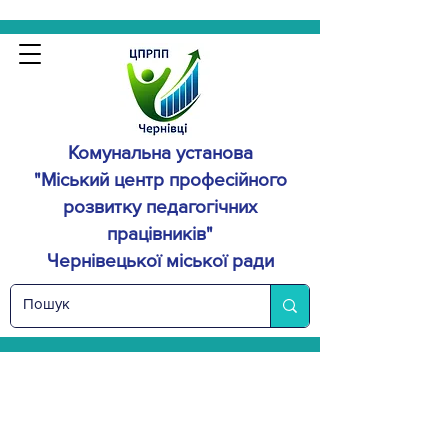
Комунальна установа
"Міський центр професійного
розвитку
педагогічних
працівників"
Чернівецької міської ради