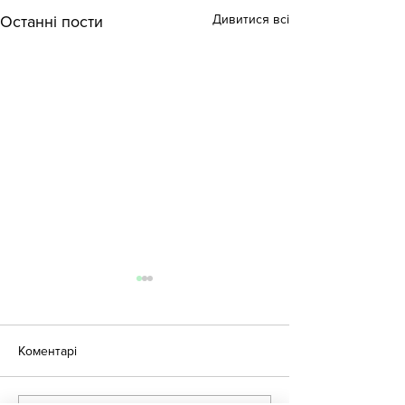
Дивитися всі
Останні пости
Коментарі