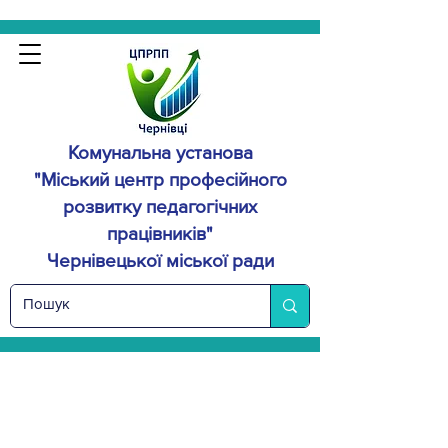
Комунальна установа
"Міський центр професійного
розвитку
педагогічних
працівників"
Чернівецької міської ради