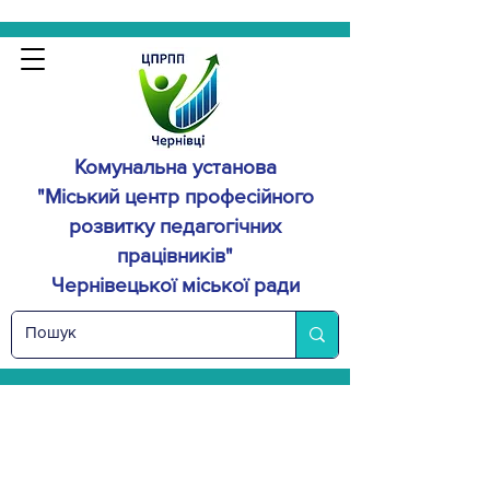
Комунальна установа
"Міський центр професійного
розвитку
педагогічних
працівників"
Чернівецької міської ради