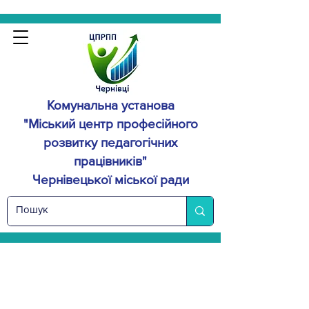
Комунальна установа
"Міський центр професійного
розвитку
педагогічних
працівників"
Чернівецької міської ради