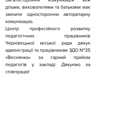
дітьми, вихователями та батьками має 
змінити односторонню авторитарну 
комунікацію. 
Центр професійного розвитку 
педагогічних працівників 
Чернівецької міської ради дякує 
адміністрації та працівникам ЗДО №35 
«Веснянка» за гарний прийом 
педагогів у закладі. Дякуємо за 
співпрацю!