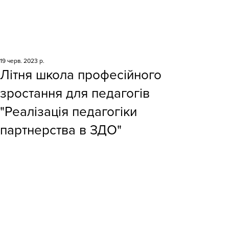
19 черв. 2023 р.
Літня школа професійного
зростання для педагогів
"Реалізація педагогіки
партнерства в ЗДО"