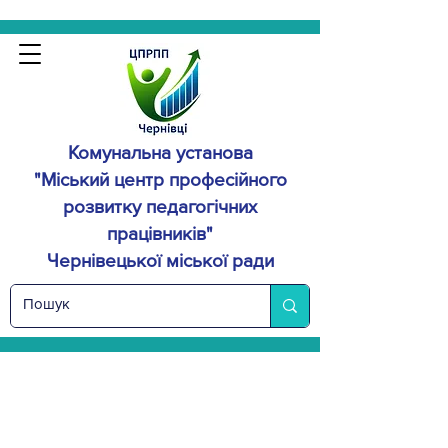
Комунальна установа
"Міський центр професійного
розвитку
педагогічних
працівників"
Чернівецької міської ради