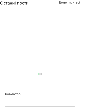
Дивитися всі
Останні пости
Коментарі