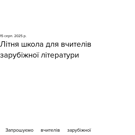
15 серп. 2025 р.
Літня школа для вчителів
зарубіжної літератури
Запрошуємо вчителів зарубіжної 