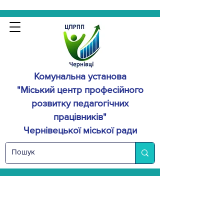
Комунальна установа
"Міський центр професійного
розвитку
педагогічних
працівників"
Чернівецької міської ради