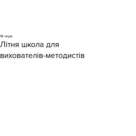
18 черв.
Літня школа для
вихователів-методистів