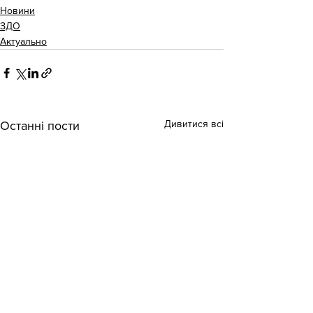
Новини
ЗДО
Актуально
Дивитися всі
Останні пости