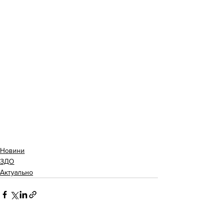
Новини
ЗДО
Актуально