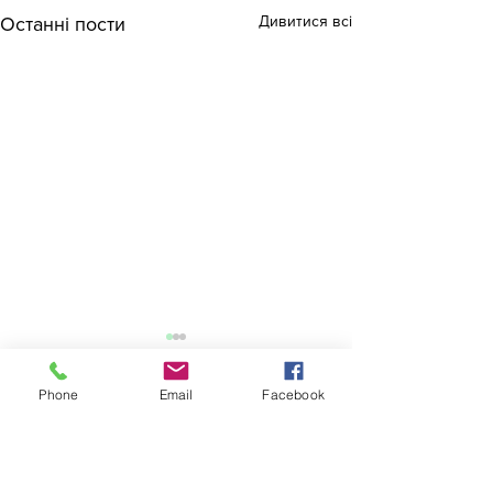
Дивитися всі
Останні пости
Phone
Email
Facebook
Коментарі