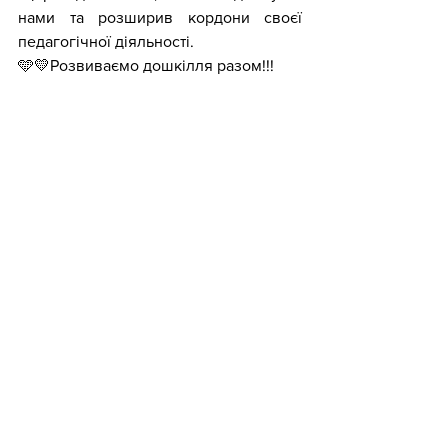
нами та розширив кордони своєї 
педагогічної діяльності. 
🩵💛Розвиваємо дошкілля разом!!!