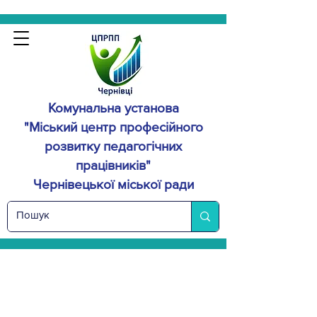
Комунальна установа
"Міський центр професійного
розвитку
педагогічних
працівників"
Чернівецької міської ради