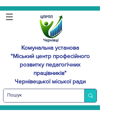
Комунальна установа
"Міський центр професійного
розвитку
педагогічних
працівників"
Чернівецької міської ради