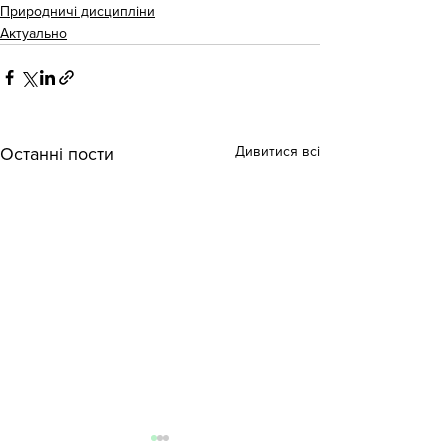
Природничі дисципліни
Актуально
Дивитися всі
Останні пости