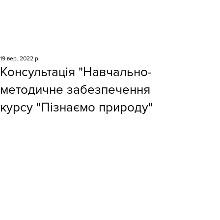
19 вер. 2022 р.
Консультація "Навчально-
методичне забезпечення
курсу "Пізнаємо природу"