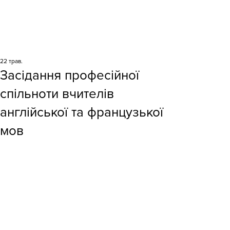
22 трав.
Засідання професійної
спільноти вчителів
англійської та французької
мов