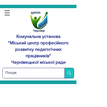
Комунальна установа
"Міський центр професійного
розвитку
педагогічних
працівників"
Чернівецької міської ради