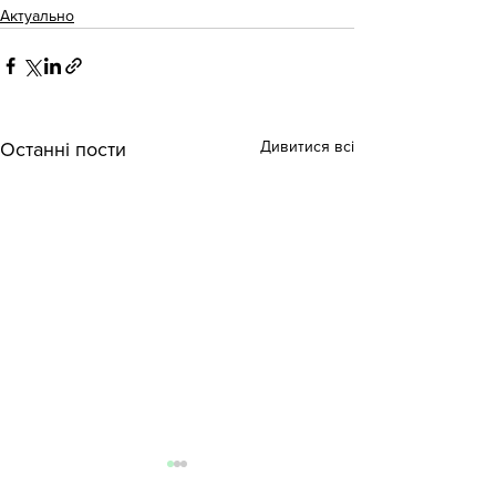
Актуально
Дивитися всі
Останні пости