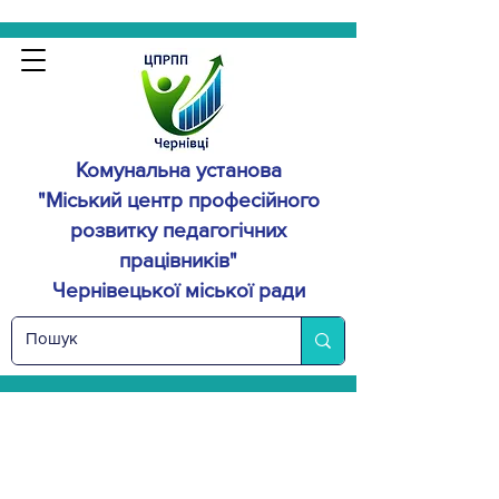
Комунальна установа
"Міський центр професійного
розвитку
педагогічних
працівників"
Чернівецької міської ради