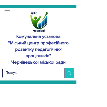
Комунальна установа
"Міський центр професійного
розвитку
педагогічних
працівників"
Чернівецької міської ради