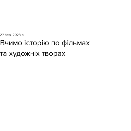
27 бер. 2023 р.
Вчимо історію по фільмах
та художніх творах