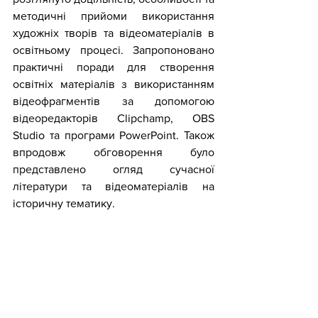
методичні прийоми використання 
художніх творів та відеоматеріалів в 
освітньому процесі. Запропоновано 
практичні поради для створення 
освітніх матеріалів з використанням 
відеофрагментів за допомогою 
відеоредакторів Clipchamp, OBS 
Studio та програми PowerPoint. Також 
впродовж обговорення було 
представлено огляд сучасної 
літератури та відеоматеріалів на 
історичну тематику.